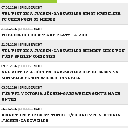
07.06.2026 | SPIELBERICHT
VFL VIKTORIA JÜCHEN-GARZWEILER RINGT KREFELDER
FC UERDINGEN 05 NIEDER
31.05.2026 | SPIELBERICHT
FC BÜDERICH RÜCKT AUF PLATZ 14 VOR
21.05.2026 | SPIELBERICHT
VFL VIKTORIA JÜCHEN-GARZWEILER BEENDET SERIE VON
FÜNF SPIELEN OHNE SIEG
09.05.2026 | SPIELBERICHT
VFL VIKTORIA JÜCHEN-GARZWEILER BLEIBT GEGEN SV
SONSBECK SCHON WIEDER OHNE SIEG
03.05.2026 | SPIELBERICHT
FÜR VFL VIKTORIA JÜCHEN-GARZWEILER GEHT'S NACH
UNTEN
26.04.2026 | SPIELBERICHT
KEINE TORE FÜR SC ST. TÖNIS 11/20 UND VFL VIKTORIA
JÜCHEN-GARZWEILER