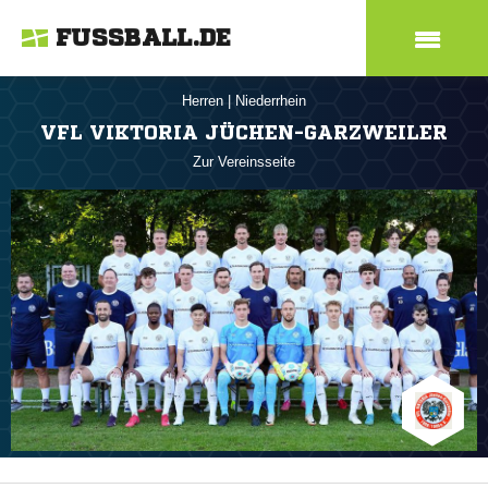
FUSSBALL.DE
Herren
|
Niederrhein
VFL VIKTORIA JÜCHEN-GARZWEILER
Zur Vereinsseite