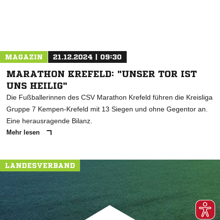
MAGAZIN
21.12.2024 | 09:30
MARATHON KREFELD: "UNSER TOR IST
UNS HEILIG"
Die Fußballerinnen des CSV Marathon Krefeld führen die Kreisliga
Gruppe 7 Kempen-Krefeld mit 13 Siegen und ohne Gegentor an.
Eine herausragende Bilanz.
Mehr lesen
LANDESVERBAND