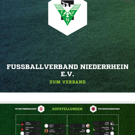
FUSSBALLVERBAND NIEDERRHEIN E
.V.
ZUM VERBAND