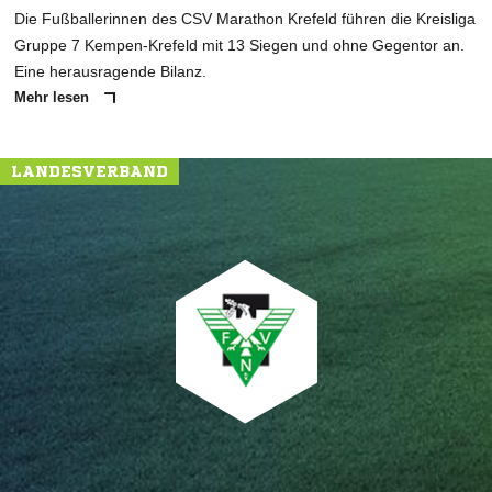
Die Fußballerinnen des CSV Marathon Krefeld führen die Kreisliga
Gruppe 7 Kempen-Krefeld mit 13 Siegen und ohne Gegentor an.
Eine herausragende Bilanz.
Mehr lesen
LANDESVERBAND