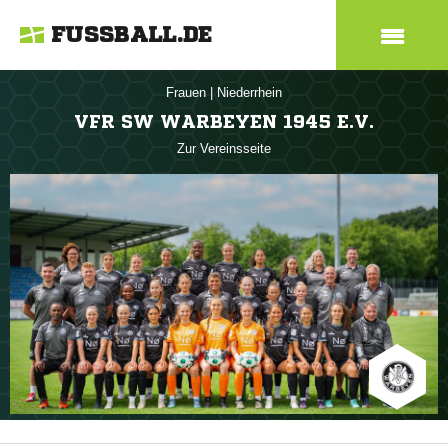
FUSSBALL.DE
Frauen
|
Niederrhein
VFR SW WARBEYEN 1945 E.V.
Zur Vereinsseite