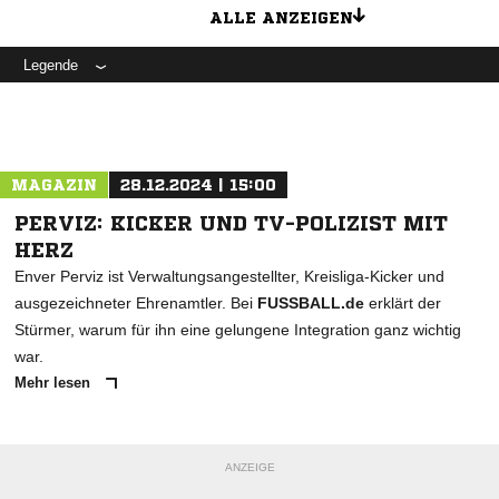
ALLE ANZEIGEN
Legende
MAGAZIN
28.12.2024 | 15:00
PERVIZ: KICKER UND TV-POLIZIST MIT
HERZ
Enver Perviz ist Verwaltungsangestellter, Kreisliga-Kicker und
ausgezeichneter Ehrenamtler. Bei
FUSSBALL.de
erklärt der
Stürmer, warum für ihn eine gelungene Integration ganz wichtig
war.
Mehr lesen
ANZEIGE