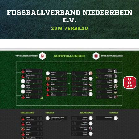
FUSSBALLVERBAND NIEDERRHEIN E
.V.
ZUM VERBAND