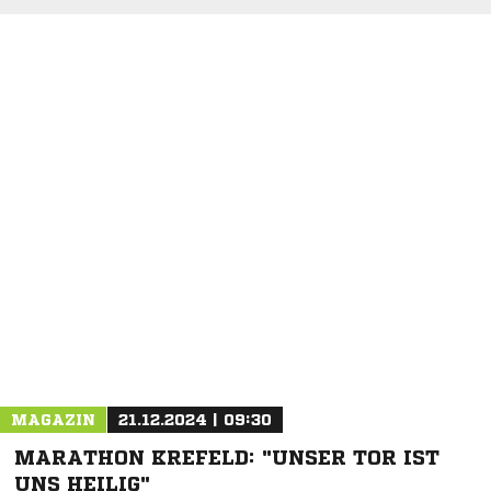
MAGAZIN
21.12.2024 | 09:30
MARATHON KREFELD: "UNSER TOR IST
UNS HEILIG"