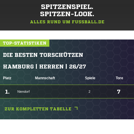
SPITZENSPIEL.
SPITZEN-LOOK.
ALLES RUND UM FUSSBALL.DE
TOP-STATISTIKEN
DIE BESTEN TORSCHÜTZEN
HAMBURG | HERREN | 26/27
Platz
Mannschaft
Spiele
Tore
1.
7
Niendorf
2
ZUR KOMPLETTEN TABELLE