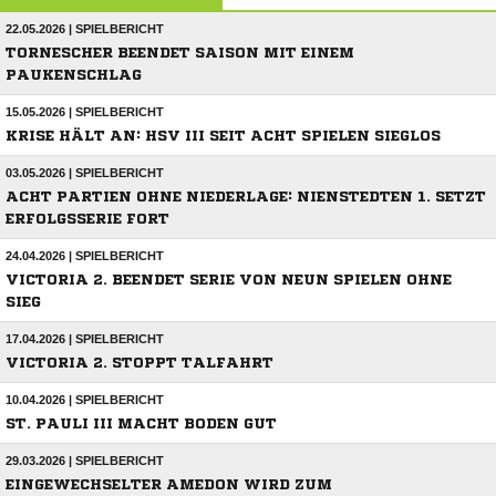
22.05.2026 | SPIELBERICHT
TORNESCHER BEENDET SAISON MIT EINEM
PAUKENSCHLAG
15.05.2026 | SPIELBERICHT
KRISE HÄLT AN: HSV III SEIT ACHT SPIELEN SIEGLOS
03.05.2026 | SPIELBERICHT
ACHT PARTIEN OHNE NIEDERLAGE: NIENSTEDTEN 1. SETZT
ERFOLGSSERIE FORT
24.04.2026 | SPIELBERICHT
VICTORIA 2. BEENDET SERIE VON NEUN SPIELEN OHNE
SIEG
17.04.2026 | SPIELBERICHT
VICTORIA 2. STOPPT TALFAHRT
10.04.2026 | SPIELBERICHT
ST. PAULI III MACHT BODEN GUT
29.03.2026 | SPIELBERICHT
EINGEWECHSELTER AMEDON WIRD ZUM