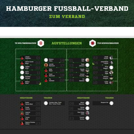
HAMBURGER FUSSBALL-VERBAND
ZUM VERBAND