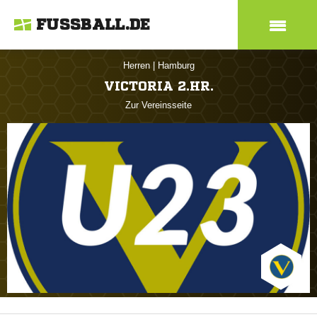
FUSSBALL.DE
Herren
|
Hamburg
VICTORIA 2.HR.
Zur Vereinsseite