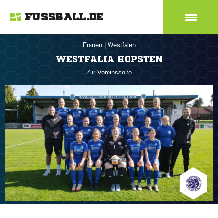
FUSSBALL.DE
Frauen
|
Westfalen
WESTFALIA HOPSTEN
Zur Vereinsseite