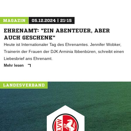
MAGAZIN
05.12.2024 | 21:15
EHRENAMT: "EIN ABENTEUER, ABER
AUCH GESCHENK"
Heute ist Internationaler Tag des Ehrenamtes. Jennifer Wobker,
Trainerin der Frauen der DJK Arminia Ibbenbüren, schreibt einen
Liebesbrief ans Ehrenamt.
Mehr lesen
LANDESVERBAND