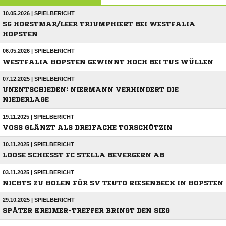
10.05.2026 | SPIELBERICHT
SG HORSTMAR/LEER TRIUMPHIERT BEI WESTFALIA
HOPSTEN
06.05.2026 | SPIELBERICHT
WESTFALIA HOPSTEN GEWINNT HOCH BEI TUS WÜLLEN
07.12.2025 | SPIELBERICHT
UNENTSCHIEDEN: NIERMANN VERHINDERT DIE
NIEDERLAGE
19.11.2025 | SPIELBERICHT
VOSS GLÄNZT ALS DREIFACHE TORSCHÜTZIN
10.11.2025 | SPIELBERICHT
LOOSE SCHIESST FC STELLA BEVERGERN AB
03.11.2025 | SPIELBERICHT
NICHTS ZU HOLEN FÜR SV TEUTO RIESENBECK IN HOPSTEN
29.10.2025 | SPIELBERICHT
SPÄTER KREIMER-TREFFER BRINGT DEN SIEG