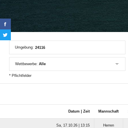
Umgebung:
Wettbewerbe:
Alle
* Pflichtfelder
Datum |
Zeit
Mannschaft
Sa, 17.10.26 |
13:15
Herren