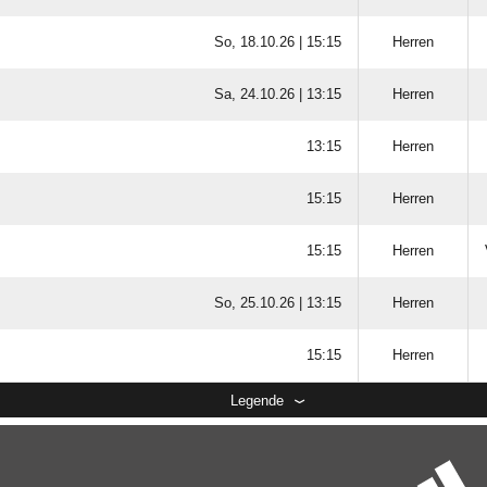
So, 18.10.26 |
15:15
Herren
Sa, 24.10.26 |
13:15
Herren
13:15
Herren
15:15
Herren
15:15
Herren
So, 25.10.26 |
13:15
Herren
15:15
Herren
Legende