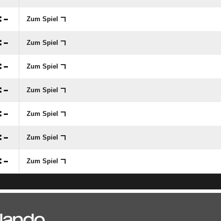
:

Zum Spiel
:

Zum Spiel
:

Zum Spiel
:

Zum Spiel
:

Zum Spiel
:

Zum Spiel
:

Zum Spiel