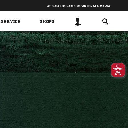
Vermarktungspartner:
 SERVICE
SHOPS