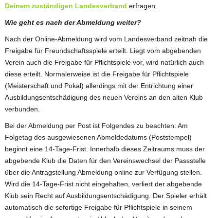
Deinem zuständigen Landesverband
erfragen.
Wie geht es nach der Abmeldung weiter?
Nach der Online-Abmeldung wird vom Landesverband zeitnah die
Freigabe für Freundschaftsspiele erteilt. Liegt vom abgebenden
Verein auch die Freigabe für Pflichtspiele vor, wird natürlich auch
diese erteilt. Normalerweise ist die Freigabe für Pflichtspiele
(Meisterschaft und Pokal) allerdings mit der Entrichtung einer
Ausbildungsentschädigung des neuen Vereins an den alten Klub
verbunden.
Bei der Abmeldung per Post ist Folgendes zu beachten: Am
Folgetag des ausgewiesenen Abmeldedatums (Poststempel)
beginnt eine 14-Tage-Frist. Innerhalb dieses Zeitraums muss der
abgebende Klub die Daten für den Vereinswechsel der Passstelle
über die Antragstellung Abmeldung online zur Verfügung stellen.
Wird die 14-Tage-Frist nicht eingehalten, verliert der abgebende
Klub sein Recht auf Ausbildungsentschädigung. Der Spieler erhält
automatisch die sofortige Freigabe für Pflichtspiele in seinem