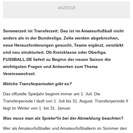
ANZEIGE
Sommerzeit ist Transferzeit: Das ist im Amateurfußball nicht
anders als in der Bundesliga. Zelte werden abgebrochen,
neue Herausforderungen gesucht, Teams ergänzt, verstärkt
und neu strukturiert. Ob Kreisklasse oder Oberliga.
FUSSBALL.DE liefert zu Beginn der neuen Saison die
wichtigsten Fragen und Antworten zum Thema
Vereinswechsel.
Welche Transferperioden gibt es?
Das offizielle Spieljahr beginnt immer am 1. Juli. Die
Transferperiode I läuft von 1. Juli bis 31. August. Transferperiode II
liegt im Winter von 1. bis 31. Januar.
Was muss man als Spieler*in bei der Abmeldung beachten?
Wer als Amateurfußballer und Amateurfußballerin im Sommer den