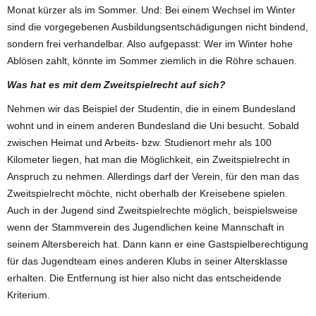
Monat kürzer als im Sommer. Und: Bei einem Wechsel im Winter
sind die vorgegebenen Ausbildungsentschädigungen nicht bindend,
sondern frei verhandelbar. Also aufgepasst: Wer im Winter hohe
Ablösen zahlt, könnte im Sommer ziemlich in die Röhre schauen.
Was hat es mit dem Zweitspielrecht auf sich?
Nehmen wir das Beispiel der Studentin, die in einem Bundesland
wohnt und in einem anderen Bundesland die Uni besucht. Sobald
zwischen Heimat und Arbeits- bzw. Studienort mehr als 100
Kilometer liegen, hat man die Möglichkeit, ein Zweitspielrecht in
Anspruch zu nehmen. Allerdings darf der Verein, für den man das
Zweitspielrecht möchte, nicht oberhalb der Kreisebene spielen.
Auch in der Jugend sind Zweitspielrechte möglich, beispielsweise
wenn der Stammverein des Jugendlichen keine Mannschaft in
seinem Altersbereich hat. Dann kann er eine Gastspielberechtigung
für das Jugendteam eines anderen Klubs in seiner Altersklasse
erhalten. Die Entfernung ist hier also nicht das entscheidende
Kriterium.