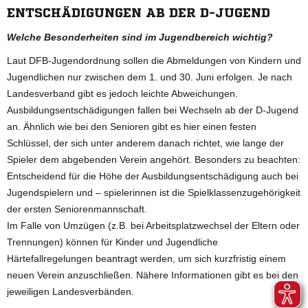
ENTSCHÄDIGUNGEN AB DER D-JUGEND
Welche Besonderheiten sind im Jugendbereich wichtig?
Laut DFB-Jugendordnung sollen die Abmeldungen von Kindern und
Jugendlichen nur zwischen dem 1. und 30. Juni erfolgen. Je nach
Landesverband gibt es jedoch leichte Abweichungen.
Ausbildungsentschädigungen fallen bei Wechseln ab der D-Jugend
an. Ähnlich wie bei den Senioren gibt es hier einen festen
Schlüssel, der sich unter anderem danach richtet, wie lange der
Spieler dem abgebenden Verein angehört. Besonders zu beachten:
Entscheidend für die Höhe der Ausbildungsentschädigung auch bei
Jugendspielern und – spielerinnen ist die Spielklassenzugehörigkeit
der ersten Seniorenmannschaft.
Im Falle von Umzügen (z.B. bei Arbeitsplatzwechsel der Eltern oder
Trennungen) können für Kinder und Jugendliche
Härtefallregelungen beantragt werden, um sich kurzfristig einem
neuen Verein anzuschließen. Nähere Informationen gibt es bei den
jeweiligen Landesverbänden.