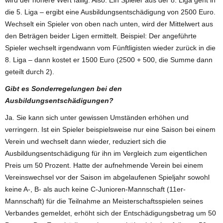
die 5. Liga – ergibt eine Ausbildungsentschädigung von 2500 Euro.
Wechselt ein Spieler von oben nach unten, wird der Mittelwert aus
den Beträgen beider Ligen ermittelt. Beispiel: Der angeführte
Spieler wechselt irgendwann vom Fünftligisten wieder zurück in die
8. Liga – dann kostet er 1500 Euro (2500 + 500, die Summe dann
geteilt durch 2).
Gibt es Sonderregelungen bei den
Ausbildungsentschädigungen?
Ja. Sie kann sich unter gewissen Umständen erhöhen und
verringern. Ist ein Spieler beispielsweise nur eine Saison bei einem
Verein und wechselt dann wieder, reduziert sich die
Ausbildungsentschädigung für ihn im Vergleich zum eigentlichen
Preis um 50 Prozent. Hatte der aufnehmende Verein bei einem
Vereinswechsel vor der Saison im abgelaufenen Spieljahr sowohl
keine A-, B- als auch keine C-Junioren-Mannschaft (11er-
Mannschaft) für die Teilnahme an Meisterschaftsspielen seines
Verbandes gemeldet, erhöht sich der Entschädigungsbetrag um 50