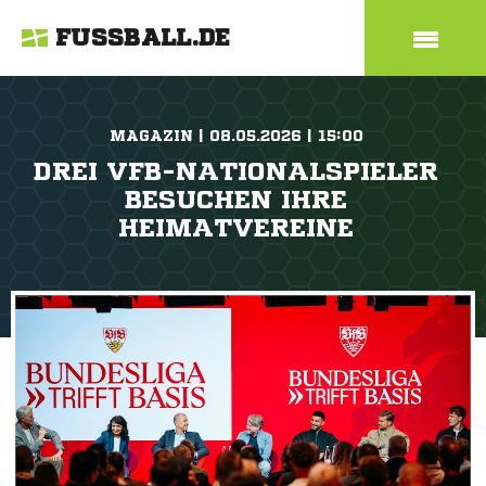
FUSSBALL.DE
MAGAZIN | 08.05.2026 | 15:00
DREI VFB-NATIONALSPIELER
BESUCHEN IHRE
HEIMATVEREINE