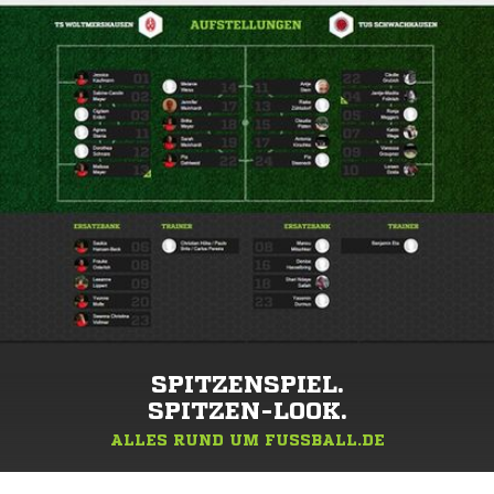
SPITZENSPIEL.
SPITZEN-LOOK.
ALLES RUND UM FUSSBALL.DE