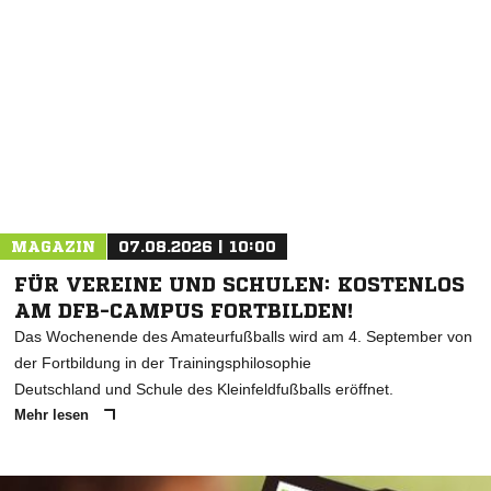
MAGAZIN
07.08.2026 | 10:00
FÜR VEREINE UND SCHULEN: KOSTENLOS
AM DFB-CAMPUS FORTBILDEN!
Das Wochenende des Amateurfußballs wird am 4. September von
der Fortbildung in der Trainingsphilosophie
Deutschland und Schule des Kleinfeldfußballs eröffnet.
Mehr lesen