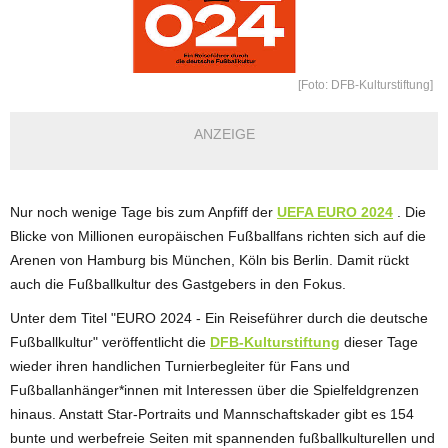
[Foto: DFB-Kulturstiftung]
ANZEIGE
Nur noch wenige Tage bis zum Anpfiff der
UEFA EURO 2024
. Die
Blicke von Millionen europäischen Fußballfans richten sich auf die
Arenen von Hamburg bis München, Köln bis Berlin. Damit rückt
auch die Fußballkultur des Gastgebers in den Fokus.
Unter dem Titel "EURO 2024 - Ein Reiseführer durch die deutsche
Fußballkultur" veröffentlicht die
DFB-Kulturstiftung
dieser Tage
wieder ihren handlichen Turnierbegleiter für Fans und
Fußballanhänger*innen mit Interessen über die Spielfeldgrenzen
hinaus. Anstatt Star-Portraits und Mannschaftskader gibt es 154
bunte und werbefreie Seiten mit spannenden fußballkulturellen und