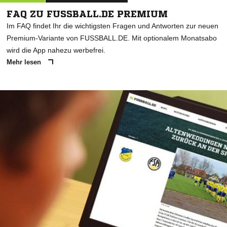
FAQ ZU FUSSBALL.DE PREMIUM
Im FAQ findet Ihr die wichtigsten Fragen und Antworten zur neuen
Premium-Variante von FUSSBALL.DE. Mit optionalem Monatsabo
wird die App nahezu werbefrei.
Mehr lesen