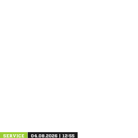
ANZEIGE
SERVICE
04.08.2026 | 12:55