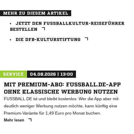
MEHR ZU DIESEM ARTIKEL
JETZT DEN FUSSBALLKULTUR-REISEFÜHRER B
ESTELLEN
DIE DFB-KULTURSTIFTUNG
ANZEIGE
SERVICE
04.08.2026 | 13:00
MIT PREMIUM-ABO: FUSSBALL.DE-APP
OHNE KLASSISCHE WERBUNG NUTZEN
FUSSBALL.DE ist und bleibt kostenlos: Wer die App aber mit
deutlich weniger Werbung nutzen möchte, kann künftig eine
Premium-Variante für 1,49 Euro pro Monat buchen.
Mehr lesen