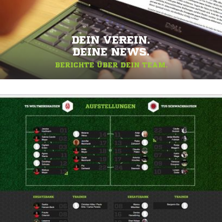
DEIN VEREIN.
DEINE NEWS.
BERICHTE ÜBER DEIN TEAM.