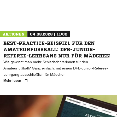
AKTIONEN
04.08.2026 | 11:00
BEST-PRACTICE-BEISPIEL FÜR DEN
AMATEURFUSSBALL: DFB-JUNIOR-R
EFEREE-LEHRGANG NUR FÜR MÄDCHEN
Wie gewinnt man mehr Schiedsrichterinnen für den
Amateurfußball? Ganz einfach: mit einem DFB-Junior-Referee-
Lehrgang ausschließlich für Mädchen.
Mehr lesen