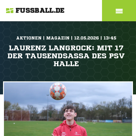
FUSSBALL.DE
AKTIONEN | MAGAZIN | 12.05.2026 | 13:45
LAURENZ LANGROCK: MIT 17
DER TAUSENDSASSA DES PSV
HALLE