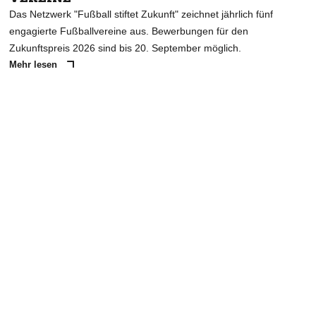
Das Netzwerk "Fußball stiftet Zukunft" zeichnet jährlich fünf
engagierte Fußballvereine aus. Bewerbungen für den
Zukunftspreis 2026 sind bis 20. September möglich.
Mehr lesen
ANZEIGE