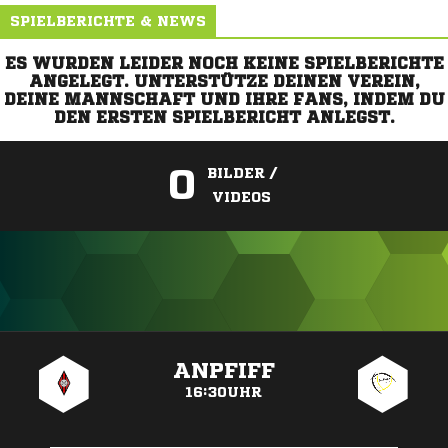
SPIELBERICHTE & NEWS
ES WURDEN LEIDER NOCH KEINE SPIELBERICHTE
ANGELEGT. UNTERSTÜTZE DEINEN VEREIN,
DEINE MANNSCHAFT UND IHRE FANS, INDEM DU
DEN ERSTEN SPIELBERICHT ANLEGST.
0
BILDER /
VIDEOS
ANZEIGE
ANPFIFF
16:30UHR