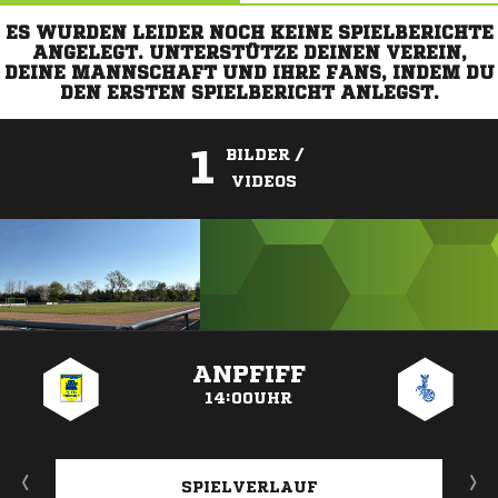
ES WURDEN LEIDER NOCH KEINE SPIELBERICHTE
ANGELEGT. UNTERSTÜTZE DEINEN VEREIN,
DEINE MANNSCHAFT UND IHRE FANS, INDEM DU
DEN ERSTEN SPIELBERICHT ANLEGST.
1
BILDER /
VIDEOS
ANZEIGE
ANPFIFF
14:00UHR
SPIELVERLAUF