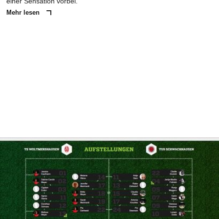
einer Sensation vorbei.
Mehr lesen