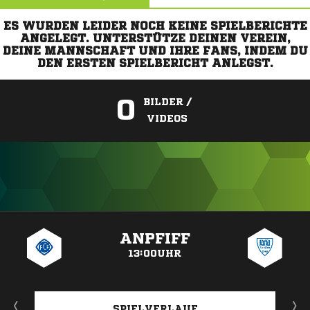
ES WURDEN LEIDER NOCH KEINE SPIELBERICHTE
ANGELEGT. UNTERSTÜTZE DEINEN VEREIN,
DEINE MANNSCHAFT UND IHRE FANS, INDEM DU
DEN ERSTEN SPIELBERICHT ANLEGST.
0
BILDER /
VIDEOS
ANZEIGE
ANPFIFF
13:00UHR
SPIELVERLAUF