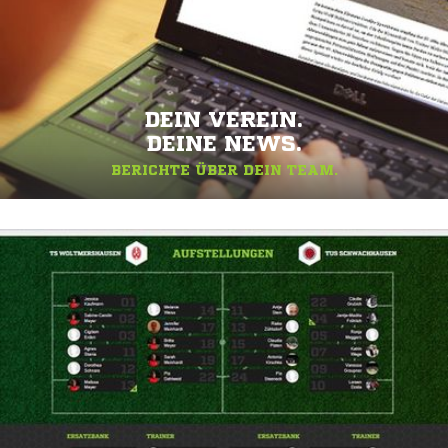
DEIN VEREIN.
DEINE NEWS.
BERICHTE ÜBER DEIN TEAM.