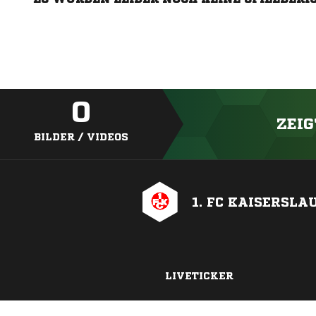
0
ZEIG
BILDER / VIDEOS
1. FC KAISERSLA
LIVETICKER