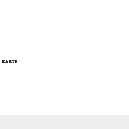
E KARTE