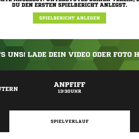
DU DEN ERSTEN SPIELBERICHT ANLEGST.
SPIELBERICHT ANLEGEN
'S UNS! LADE DEIN VIDEO ODER FOTO 
ANZEIGE
ANPFIFF
UTERN
13:30UHR
SPIELVERLAUF