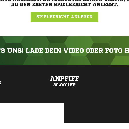
DU DEN ERSTEN SPIELBERICHT ANLEGST.
SPIELBERICHT ANLEGEN
'S UNS! LADE DEIN VIDEO ODER FOTO 
ANZEIGE
ANPFIFF
3
20:00UHR