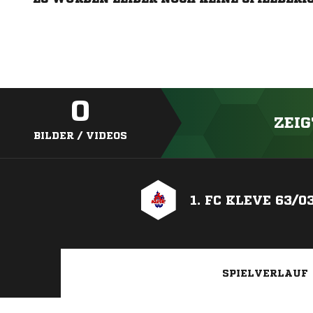
0
ZEIG
BILDER / VIDEOS
1. FC KLEVE 63/0
SPIELVERLAUF