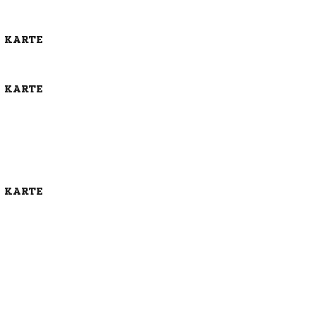
E KARTE
E KARTE
E KARTE