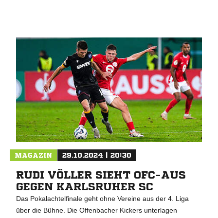
ANZEIGE
MAGAZIN
29.10.2024 | 20:30
RUDI VÖLLER SIEHT OFC-AUS
GEGEN KARLSRUHER SC
Das Pokalachtelfinale geht ohne Vereine aus der 4. Liga
über die Bühne. Die Offenbacher Kickers unterlagen