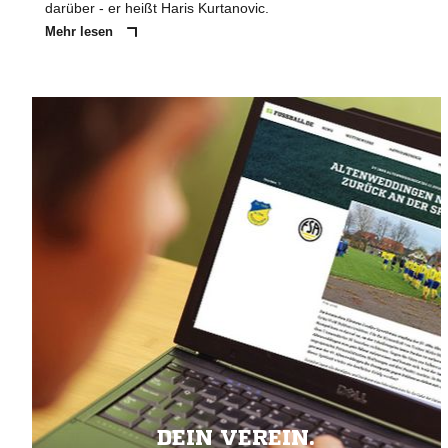
darüber - er heißt Haris Kurtanovic.
Mehr lesen
DEIN VEREIN.