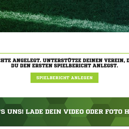
CHTE ANGELEGT. UNTERSTÜTZE DEINEN VEREIN,
DU DEN ERSTEN SPIELBERICHT ANLEGST.
SPIELBERICHT ANLEGEN
'S UNS! LADE DEIN VIDEO ODER FOTO 