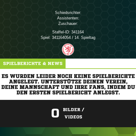
Schiedsrichter:
Assistenten:
Zuschauer:
Staffel-ID:
341164
Spiel:
341164054 / 14. Spieltag
SPIELBERICHTE & NEWS
ES WURDEN LEIDER NOCH KEINE SPIELBERICHTE
ANGELEGT. UNTERSTÜTZE DEINEN VEREIN,
DEINE MANNSCHAFT UND IHRE FANS, INDEM DU
DEN ERSTEN SPIELBERICHT ANLEGST.
0
BILDER /
VIDEOS