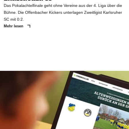
Das Pokalachtelfinale geht ohne Vereine aus der 4. Liga über die
Bühne. Die Offenbacher Kickers unterlagen Zweitligist Karlsruher
SC mit 0:2.
Mehr lesen