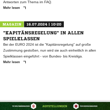
Antworten zum Thema im FAQ.
Mehr lesen
MAGAZIN
16.07.2024 | 10:20
"KAPITÄNSREGELUNG" IN ALLEN
SPIELKLASSEN
Bei der EURO 2024 ist die "Kapitänsregelung" auf große
Zustimmung gestoßen, nun wird sie auch einheitlich in allen
Spielklassen eingeführt - von Bundes- bis Kreisliga.
Mehr lesen