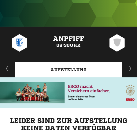
ANZEIGE
ANPFIFF
08:30UHR
AUFSTELLUNG
LEIDER SIND ZUR AUFSTELLUNG
KEINE DATEN VERFÜGBAR