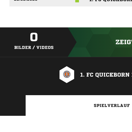
0
ZEIG
BILDER / VIDEOS
1. FC QUICKBORN 
SPIELVERLAUF