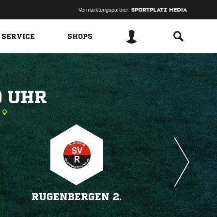
Vermarktungspartner:
 SERVICE
SHOPS
 
RUGENBERGEN 2.