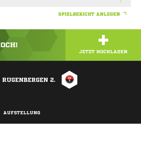
SPIELBERICHT ANLEGEN
+
HOCH!
JETZT HOCHLADEN
RUGENBERGEN 2.
AUFSTELLUNG