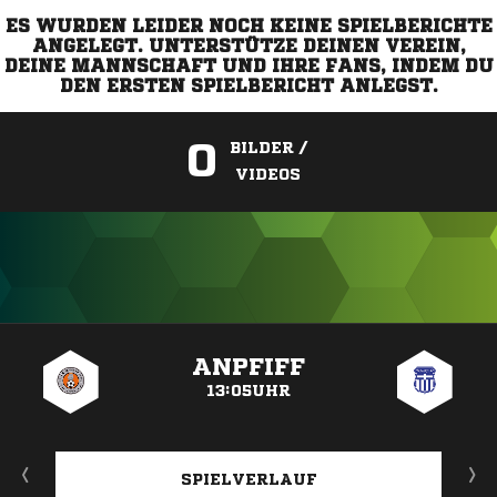
ES WURDEN LEIDER NOCH KEINE SPIELBERICHTE
ANGELEGT. UNTERSTÜTZE DEINEN VEREIN,
DEINE MANNSCHAFT UND IHRE FANS, INDEM DU
DEN ERSTEN SPIELBERICHT ANLEGST.
0
BILDER /
VIDEOS
ANZEIGE
ANPFIFF
13:05UHR
SPIELVERLAUF