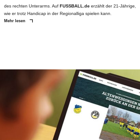
des rechten Unterarms. Auf
FUSSBALL.de
erzählt der 21-Jährige,
wie er trotz Handicap in der Regionalliga spielen kann.
Mehr lesen