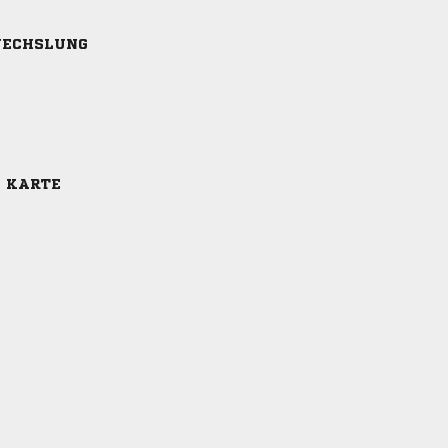
ECHSLUNG
E KARTE