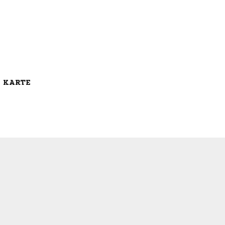
E KARTE