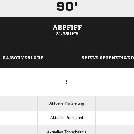
90'
ABPFIFF
21:25UHR
ANZEIGE
SAISONVERLAUF
SPIELE GEGENEINAN
:
Aktuelle Platzierung
Aktuelle Punktzahl
Aktuelles Torverhältnis