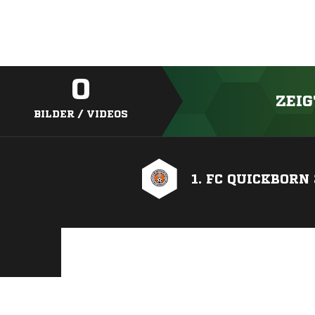
0
ZEIG
BILDER / VIDEOS
1. FC QUICKBORN 