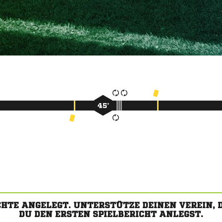
45’
CHTE ANGELEGT. UNTERSTÜTZE DEINEN VEREIN,
DU DEN ERSTEN SPIELBERICHT ANLEGST.