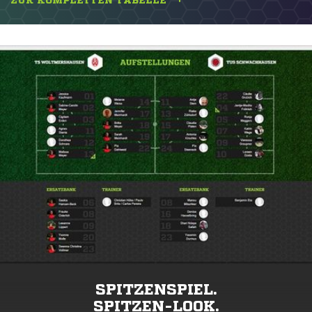
ZUR KOMPLETTEN TABELLE
SPITZENSPIEL.
SPITZEN-LOOK.