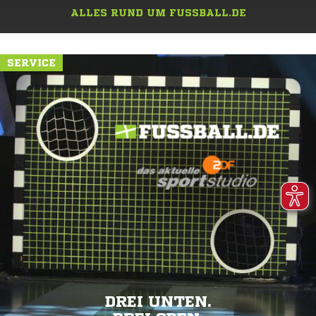
ALLES RUND UM FUSSBALL.DE
SERVICE
DREI UNTEN.