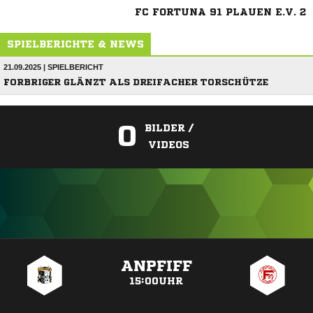
FC FORTUNA 91 PLAUEN E.V. 2
SPIELBERICHTE & NEWS
21.09.2025 | SPIELBERICHT
FORBRIGER GLÄNZT ALS DREIFACHER TORSCHÜTZE
0
BILDER /
VIDEOS
ANZEIGE
ANPFIFF
15:00UHR