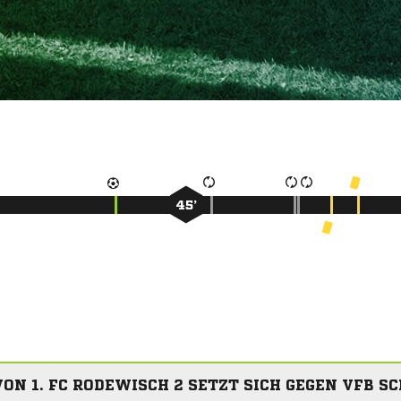
45’
ON 1. FC RODEWISCH 2 SETZT SICH GEGEN VFB SC