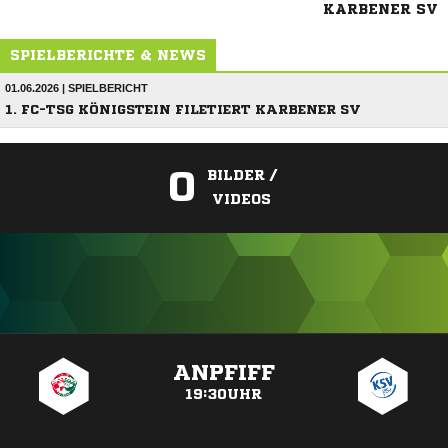
KARBENER SV
SPIELBERICHTE & NEWS
01.06.2026 | SPIELBERICHT
1. FC-TSG KÖNIGSTEIN FILETIERT KARBENER SV
0
BILDER /
VIDEOS
ANZEIGE
ANPFIFF
19:30UHR