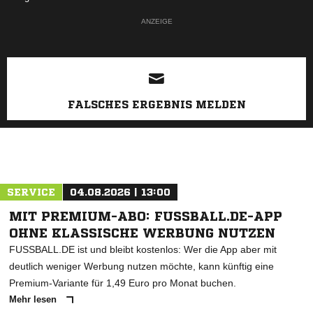
ANZEIGE
FALSCHES ERGEBNIS MELDEN
SERVICE
04.08.2026 | 13:00
MIT PREMIUM-ABO: FUSSBALL.DE-APP
OHNE KLASSISCHE WERBUNG NUTZEN
FUSSBALL.DE ist und bleibt kostenlos: Wer die App aber mit
deutlich weniger Werbung nutzen möchte, kann künftig eine
Premium-Variante für 1,49 Euro pro Monat buchen.
Mehr lesen