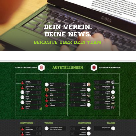
DEIN VEREIN.
DEINE NEWS.
BERICHTE ÜBER DEIN TEAM.