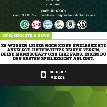
Zuschauer:
Staffel-ID:
690001
Spiel:
690001055 / Spielklasse: Regionalfreundschaftsspiele
SPIELBERICHTE & NEWS
ES WURDEN LEIDER NOCH KEINE SPIELBERICHTE
ANGELEGT. UNTERSTÜTZE DEINEN VEREIN,
DEINE MANNSCHAFT UND IHRE FANS, INDEM DU
DEN ERSTEN SPIELBERICHT ANLEGST.
0
BILDER /
VIDEOS