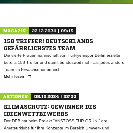
ANZEIGE
MAGAZIN
22.12.2024 | 09:15
158 TREFFER! DEUTSCHLANDS
GEFÄHRLICHSTES TEAM
Die vierte Frauenmannschaft von Türkiyemspor Berlin erzielte
bereits 158 Treffer und damit bundesweit mehr als jedes andere
Team im Erwachsenenbereich.
Mehr lesen
AKTIONEN
08.12.2024 | 22:00
KLIMASCHUTZ: GEWINNER DES
IDEENWETTBEWERBS
Der DFB hat beim Projekt "ANSTOSS FÜR GRÜN " drei
Amateurklubs für ihre Konzepte im Bereich Umwelt- und