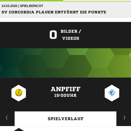
14.03.2026 | SPIELBERICHT
SV CONCORDIA PLAUEN ENTFÜHRT DIE PUNKTE
0
BILDER /
VIDEOS
ANZEIGE
ANPFIFF
15:00UHR
SPIELVERLAUF