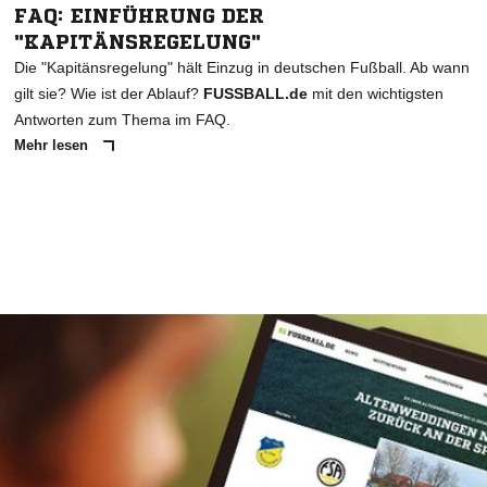
FAQ: EINFÜHRUNG DER
"KAPITÄNSREGELUNG"
Die "Kapitänsregelung" hält Einzug in deutschen Fußball. Ab wann
gilt sie? Wie ist der Ablauf?
FUSSBALL.de
mit den wichtigsten
Antworten zum Thema im FAQ.
Mehr lesen