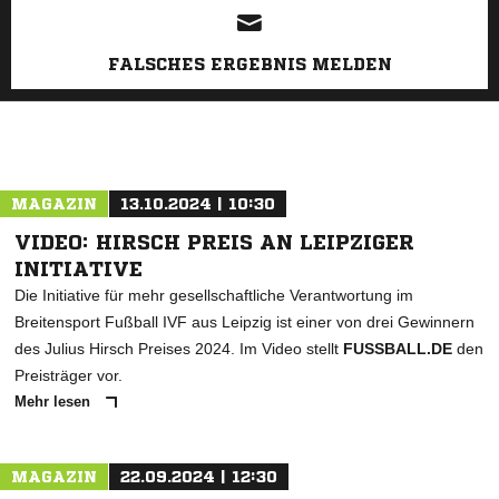
FALSCHES ERGEBNIS MELDEN
MAGAZIN
13.10.2024 | 10:30
VIDEO: HIRSCH PREIS AN LEIPZIGER
INITIATIVE
Die Initiative für mehr gesellschaftliche Verantwortung im
Breitensport Fußball IVF aus Leipzig ist einer von drei Gewinnern
des Julius Hirsch Preises 2024. Im Video stellt
FUSSBALL.DE
den
Preisträger vor.
Mehr lesen
MAGAZIN
22.09.2024 | 12:30