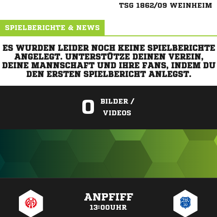
TSG 1862/09 WEINHEIM
SPIELBERICHTE & NEWS
ES WURDEN LEIDER NOCH KEINE SPIELBERICHTE
ANGELEGT. UNTERSTÜTZE DEINEN VEREIN,
DEINE MANNSCHAFT UND IHRE FANS, INDEM DU
DEN ERSTEN SPIELBERICHT ANLEGST.
0
BILDER /
VIDEOS
ANZEIGE
ANPFIFF
13:00UHR