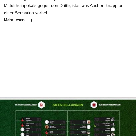
Mittelrheinpokals gegen den Drittligisten aus Aachen knapp an
einer Sensation vorbei.
Mehr lesen