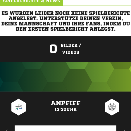
SPIELBERICHTE & NEWS
ES WURDEN LEIDER NOCH KEINE SPIELBERICHTE
ANGELEGT. UNTERSTÜTZE DEINEN VEREIN,
DEINE MANNSCHAFT UND IHRE FANS, INDEM DU
DEN ERSTEN SPIELBERICHT ANLEGST.
0
BILDER /
VIDEOS
ANZEIGE
ANPFIFF
13:30UHR