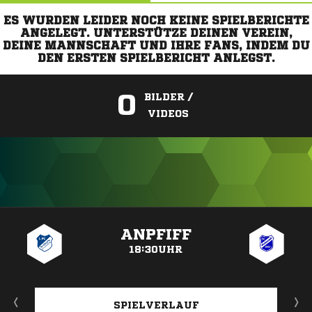
ES WURDEN LEIDER NOCH KEINE SPIELBERICHTE
ANGELEGT. UNTERSTÜTZE DEINEN VEREIN,
DEINE MANNSCHAFT UND IHRE FANS, INDEM DU
DEN ERSTEN SPIELBERICHT ANLEGST.
0
BILDER /
VIDEOS
ANZEIGE
ANPFIFF
18:30UHR
SPIELVERLAUF