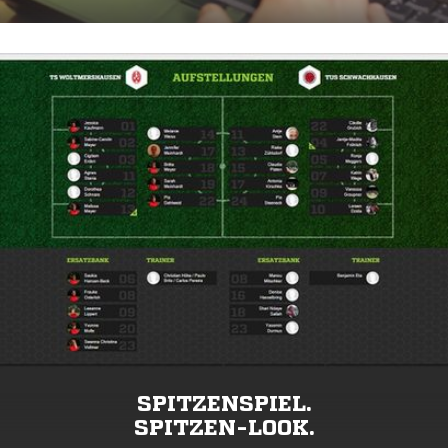
SPITZENSPIEL.
SPITZEN-LOOK.