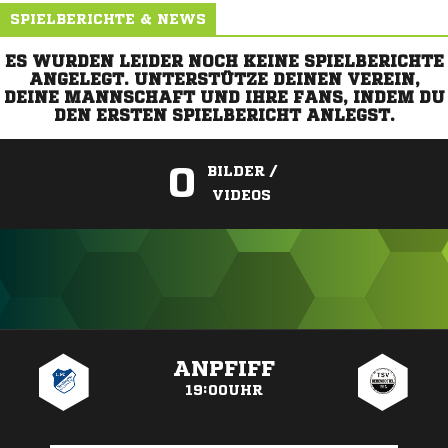
SPIELBERICHTE & NEWS
ES WURDEN LEIDER NOCH KEINE SPIELBERICHTE
ANGELEGT. UNTERSTÜTZE DEINEN VEREIN,
DEINE MANNSCHAFT UND IHRE FANS, INDEM DU
DEN ERSTEN SPIELBERICHT ANLEGST.
0
BILDER /
VIDEOS
ANZEIGE
ANPFIFF
19:00UHR