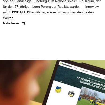
Von der Landesliga Lüneburg zum Nationalspieler. Ein Traum, der
für den 27-jährigen Leon Perera zur Realität wurde. Im Interview
mit
FUSSBALL.DE
erzählt er, wie es ist, zwischen den beiden
Welten.
Mehr lesen