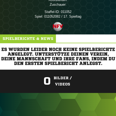
Zuschauer:
Staffel-ID:
011052
Spiel:
011052082 / 17. Spieltag
SPIELBERICHTE & NEWS
ES WURDEN LEIDER NOCH KEINE SPIELBERICHTE
ANGELEGT. UNTERSTÜTZE DEINEN VEREIN,
DEINE MANNSCHAFT UND IHRE FANS, INDEM DU
DEN ERSTEN SPIELBERICHT ANLEGST.
0
BILDER /
VIDEOS