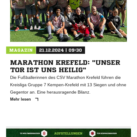
MAGAZIN
21.12.2024 | 09:30
MARATHON KREFELD: "UNSER
TOR IST UNS HEILIG"
Die Fußballerinnen des CSV Marathon Krefeld führen die
Kreisliga Gruppe 7 Kempen-Krefeld mit 13 Siegen und ohne
Gegentor an. Eine herausragende Bilanz.
Mehr lesen