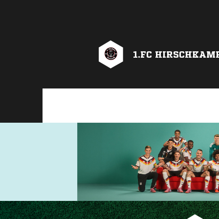
1.FC HIRSCHKAM