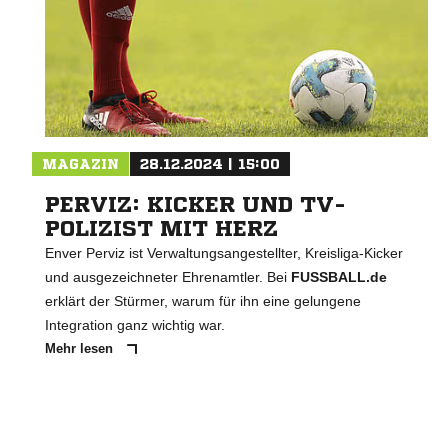
MAGAZIN
28.12.2024 | 15:00
PERVIZ: KICKER UND TV-
POLIZIST MIT HERZ
Enver Perviz ist Verwaltungsangestellter, Kreisliga-Kicker
und ausgezeichneter Ehrenamtler. Bei
FUSSBALL.de
erklärt der Stürmer, warum für ihn eine gelungene
Integration ganz wichtig war.
Mehr lesen