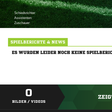
Schiedsrichter:
Assistenten:
Zuschauer:
SPIELBERICHTE & NEWS
ES WURDEN LEIDER NOCH KEINE SPIELBERI
0
ZEIG
BILDER / VIDEOS