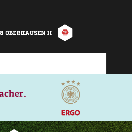
8 OBERHAUSEN II