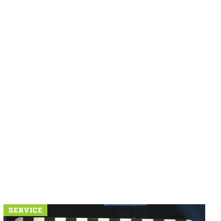
SERVICE