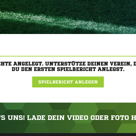
CHTE ANGELEGT. UNTERSTÜTZE DEINEN VEREIN,
DU DEN ERSTEN SPIELBERICHT ANLEGST.
SPIELBERICHT ANLEGEN
'S UNS! LADE DEIN VIDEO ODER FOTO 