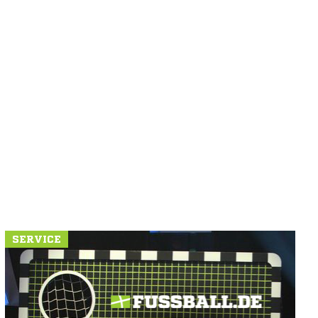
SERVICE