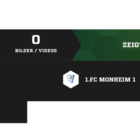
0
ZEIG
BILDER / VIDEOS
1.FC MONHEIM 1