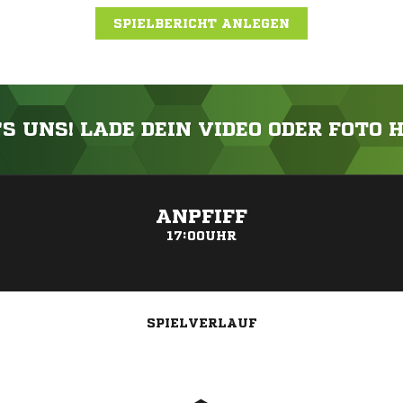
SPIELBERICHT ANLEGEN
'S UNS! LADE DEIN VIDEO ODER FOTO 
ANZEIGE
ANPFIFF
17:00UHR
SPIELVERLAUF