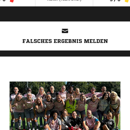
ANZEIGE
FALSCHES ERGEBNIS MELDEN