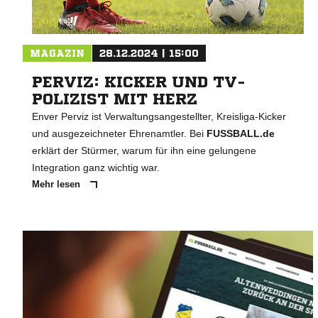
MAGAZIN
28.12.2024 | 15:00
PERVIZ: KICKER UND TV-
POLIZIST MIT HERZ
Enver Perviz ist Verwaltungsangestellter, Kreisliga-Kicker
und ausgezeichneter Ehrenamtler. Bei
FUSSBALL.de
erklärt der Stürmer, warum für ihn eine gelungene
Integration ganz wichtig war.
Mehr lesen