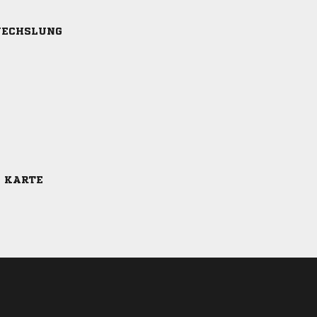
ECHSLUNG
E KARTE