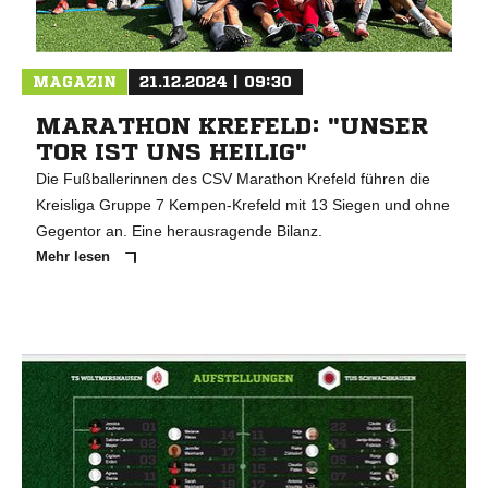
MAGAZIN
21.12.2024 | 09:30
MARATHON KREFELD: "UNSER
TOR IST UNS HEILIG"
Die Fußballerinnen des CSV Marathon Krefeld führen die
Kreisliga Gruppe 7 Kempen-Krefeld mit 13 Siegen und ohne
Gegentor an. Eine herausragende Bilanz.
Mehr lesen