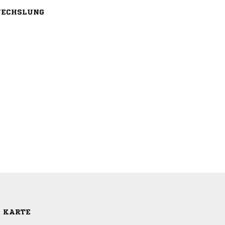
ECHSLUNG
E KARTE