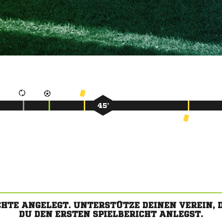
45’
CHTE ANGELEGT. UNTERSTÜTZE DEINEN VEREIN,
DU DEN ERSTEN SPIELBERICHT ANLEGST.