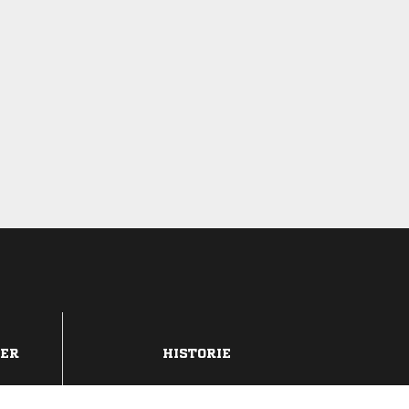
DER
HISTORIE