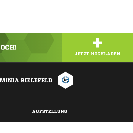
+
HOCH!
JETZT HOCHLADEN
MINIA BIELEFELD
AUFSTELLUNG