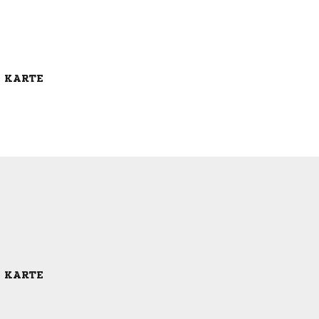
E KARTE
E KARTE