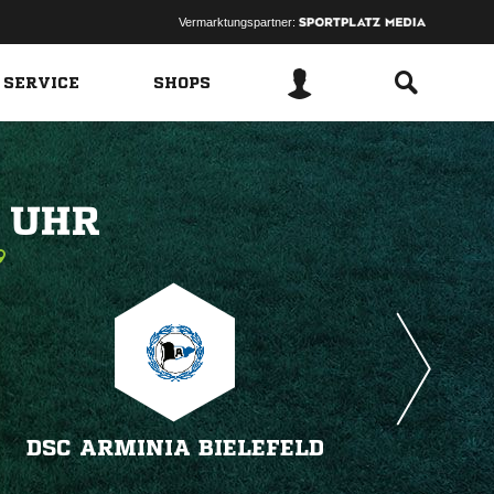
Vermarktungspartner:
 SERVICE
SHOPS
 
DSC ARMINIA BIELEFELD