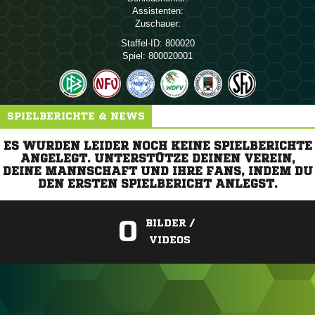
Assistenten:
Zuschauer:
Staffel-ID:
800020
Spiel:
800020001
SPIELBERICHTE & NEWS
ES WURDEN LEIDER NOCH KEINE SPIELBERICHTE
ANGELEGT. UNTERSTÜTZE DEINEN VEREIN,
DEINE MANNSCHAFT UND IHRE FANS, INDEM DU
DEN ERSTEN SPIELBERICHT ANLEGST.
0
BILDER /
VIDEOS