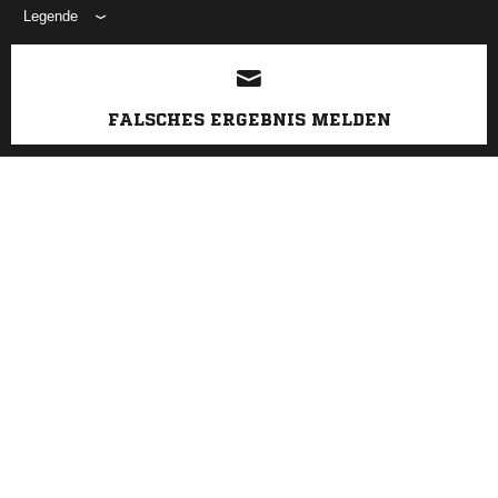
Legende
ANZEIGE
FALSCHES ERGEBNIS MELDEN