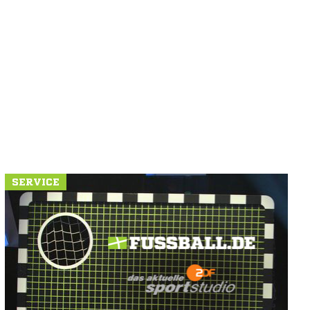
SERVICE