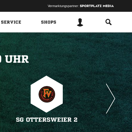
Vermarktungspartner:
 SERVICE
SHOPS
 
SG OTTERSWEIER 2