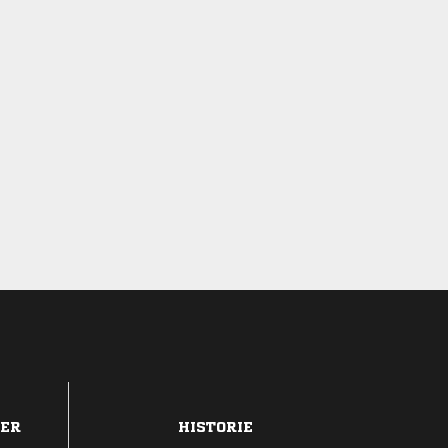
DER
HISTORIE