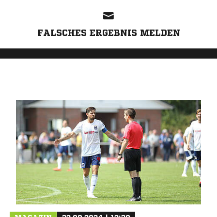
FALSCHES ERGEBNIS MELDEN