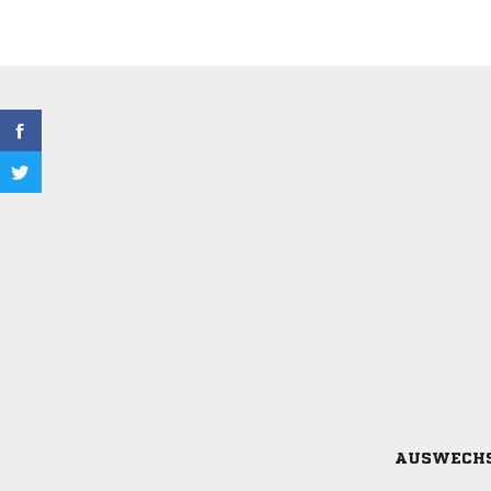
AUSWECH