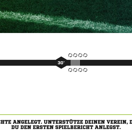
30’
CHTE ANGELEGT. UNTERSTÜTZE DEINEN VEREIN,
DU DEN ERSTEN SPIELBERICHT ANLEGST.