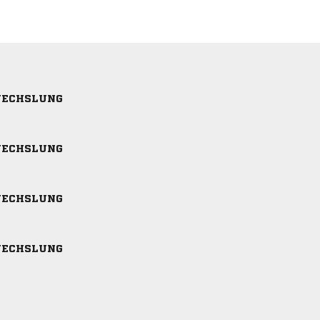
ECHSLUNG
ECHSLUNG
ECHSLUNG
ECHSLUNG