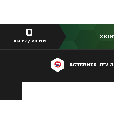
0
ZEIG
BILDER / VIDEOS
ACHERNER JFV 2