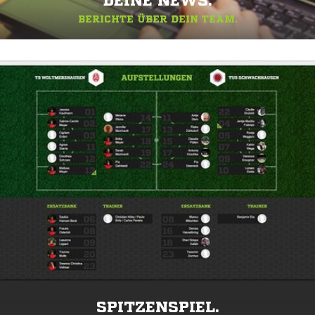
DEINE NEWS.
BERICHTE ÜBER DEIN TEAM.
SPITZENSPIEL.