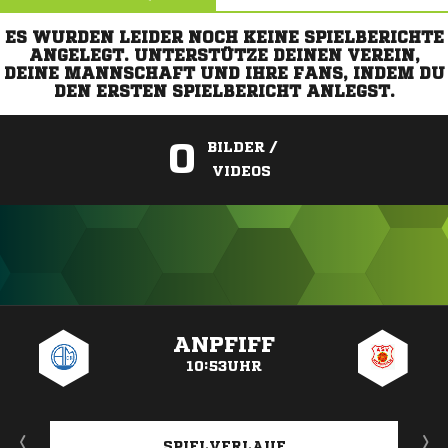
ES WURDEN LEIDER NOCH KEINE SPIELBERICHTE
ANGELEGT. UNTERSTÜTZE DEINEN VEREIN,
DEINE MANNSCHAFT UND IHRE FANS, INDEM DU
DEN ERSTEN SPIELBERICHT ANLEGST.
0
BILDER /
VIDEOS
ANZEIGE
ANPFIFF
10:53UHR
SPIELVERLAUF