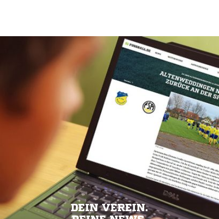
DEIN VEREIN.