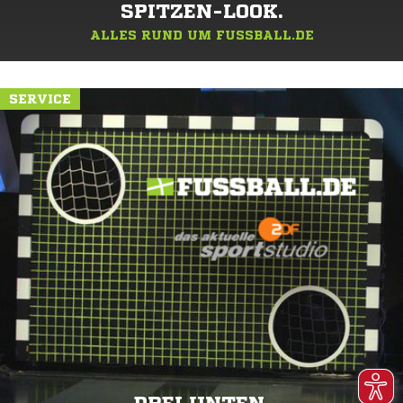
SPITZEN-LOOK.
ALLES RUND UM FUSSBALL.DE
SERVICE