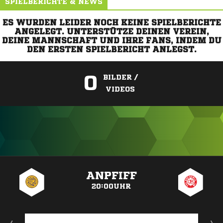
SPIELBERICHTE & NEWS
ES WURDEN LEIDER NOCH KEINE SPIELBERICHTE
ANGELEGT. UNTERSTÜTZE DEINEN VEREIN,
DEINE MANNSCHAFT UND IHRE FANS, INDEM DU
DEN ERSTEN SPIELBERICHT ANLEGST.
0
BILDER /
VIDEOS
ANZEIGE
ANPFIFF
20:00UHR