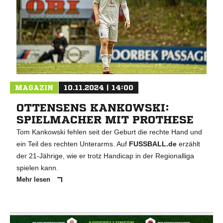
MAGAZIN
10.11.2024 | 14:00
OTTENSENS KANKOWSKI:
SPIELMACHER MIT PROTHESE
Tom Kankowski fehlen seit der Geburt die rechte Hand und
ein Teil des rechten Unterarms. Auf
FUSSBALL.de
erzählt
der 21-Jährige, wie er trotz Handicap in der Regionalliga
spielen kann.
Mehr lesen