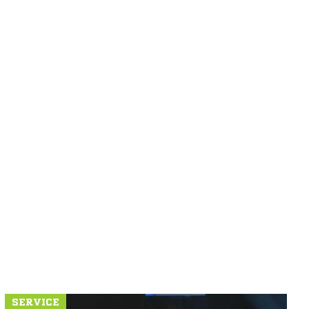
SERVICE