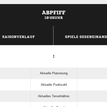
ABPFIFF
18:05UHR
ANZEIGE
SAISONVERLAUF
SPIELE GEGENEINAN
:
Aktuelle Platzierung
Aktuelle Punktzahl
Aktuelles Torverhältnis