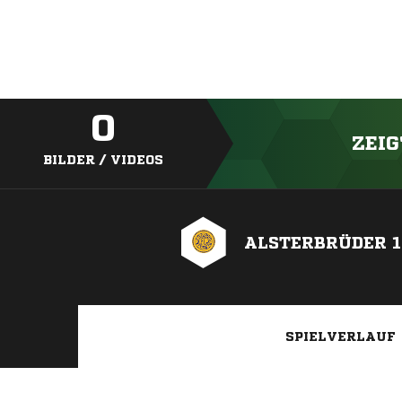
0
ZEIG
BILDER / VIDEOS
ALSTERBRÜDER 1
SPIELVERLAUF