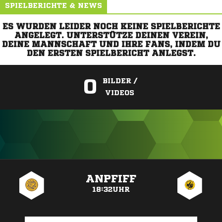
SPIELBERICHTE & NEWS
ES WURDEN LEIDER NOCH KEINE SPIELBERICHTE
ANGELEGT. UNTERSTÜTZE DEINEN VEREIN,
DEINE MANNSCHAFT UND IHRE FANS, INDEM DU
DEN ERSTEN SPIELBERICHT ANLEGST.
0
BILDER /
VIDEOS
ANZEIGE
ANPFIFF
18:32UHR