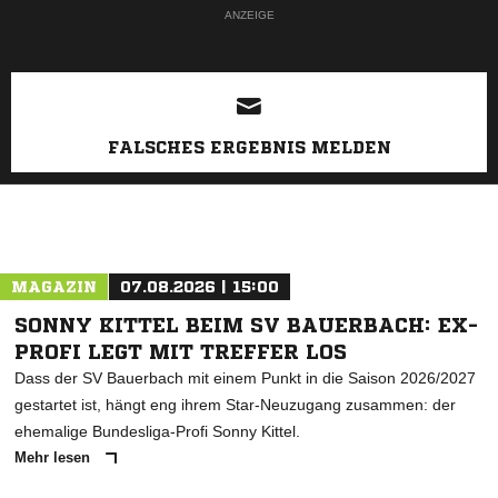
ANZEIGE
FALSCHES ERGEBNIS MELDEN
MAGAZIN
07.08.2026 | 15:00
SONNY KITTEL BEIM SV BAUERBACH: EX-
PROFI LEGT MIT TREFFER LOS
Dass der SV Bauerbach mit einem Punkt in die Saison 2026/2027
gestartet ist, hängt eng ihrem Star-Neuzugang zusammen: der
ehemalige Bundesliga-Profi Sonny Kittel.
Mehr lesen