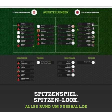
SPITZENSPIEL.
SPITZEN-LOOK.
ALLES RUND UM FUSSBALL.DE