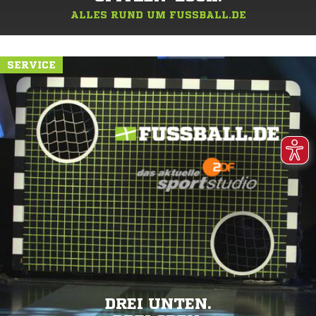
ALLES RUND UM FUSSBALL.DE
SERVICE
DREI UNTEN.