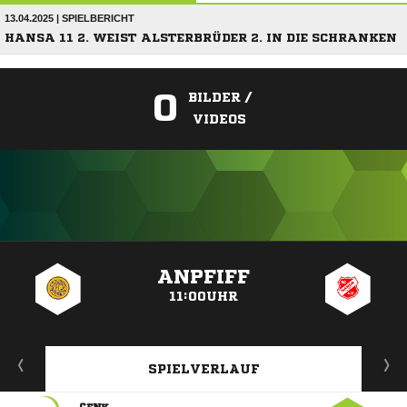
13.04.2025 | SPIELBERICHT
HANSA 11 2. WEIST ALSTERBRÜDER 2. IN DIE SCHRANKEN
0
BILDER /
VIDEOS
ANZEIGE
ANPFIFF
11:00UHR
SPIELVERLAUF