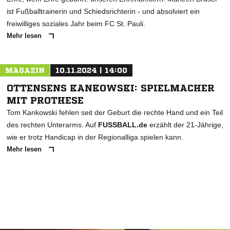
ist Fußballtrainerin und Schiedsrichterin - und absolviert ein
freiwilliges soziales Jahr beim FC St. Pauli.
Mehr lesen
MAGAZIN
10.11.2024 | 14:00
OTTENSENS KANKOWSKI: SPIELMACHER
MIT PROTHESE
Tom Kankowski fehlen seit der Geburt die rechte Hand und ein Teil
des rechten Unterarms. Auf
FUSSBALL.de
erzählt der 21-Jährige,
wie er trotz Handicap in der Regionalliga spielen kann.
Mehr lesen