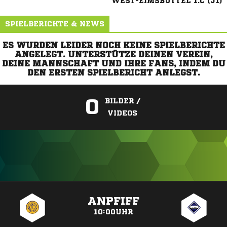
WEST-EIMSBÜTTEL 1.C (J1)
SPIELBERICHTE & NEWS
ES WURDEN LEIDER NOCH KEINE SPIELBERICHTE
ANGELEGT. UNTERSTÜTZE DEINEN VEREIN,
DEINE MANNSCHAFT UND IHRE FANS, INDEM DU
DEN ERSTEN SPIELBERICHT ANLEGST.
0
BILDER /
VIDEOS
ANZEIGE
ANPFIFF
10:00UHR