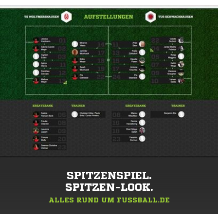
SPITZENSPIEL.
SPITZEN-LOOK.
ALLES RUND UM FUSSBALL.DE