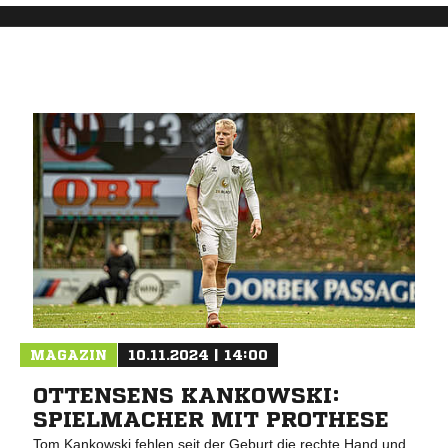
MAGAZIN
10.11.2024 | 14:00
OTTENSENS KANKOWSKI:
SPIELMACHER MIT PROTHESE
Tom Kankowski fehlen seit der Geburt die rechte Hand und