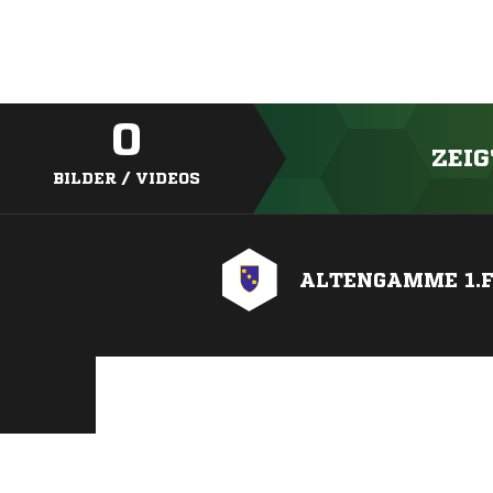
0
ZEIG
BILDER / VIDEOS
ALTENGAMME 1.F