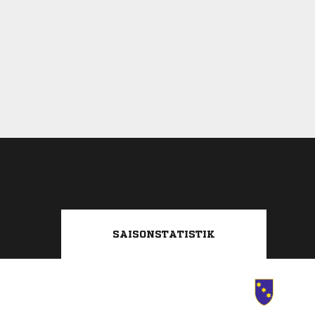
SAISONSTATISTIK