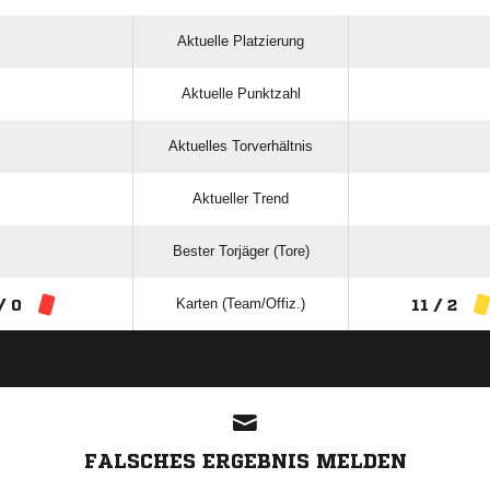
Aktuelle Platzierung
Aktuelle Punktzahl
Aktuelles Torverhältnis
Aktueller Trend
Bester Torjäger (Tore)
Karten (Team/Offiz.)
/ 0
11 / 2
ANZEIGE
FALSCHES ERGEBNIS MELDEN