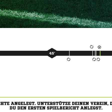
45’
CHTE ANGELEGT. UNTERSTÜTZE DEINEN VEREIN,
DU DEN ERSTEN SPIELBERICHT ANLEGST.