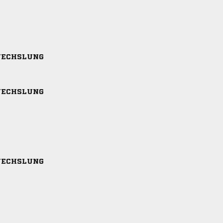
ECHSLUNG
ECHSLUNG
ECHSLUNG