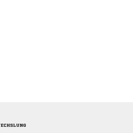
ECHSLUNG