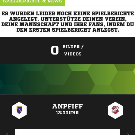
SPIELBERICHTE & NEWS
ES WURDEN LEIDER NOCH KEINE SPIELBERICHTE
ANGELEGT. UNTERSTÜTZE DEINEN VEREIN,
DEINE MANNSCHAFT UND IHRE FANS, INDEM DU
DEN ERSTEN SPIELBERICHT ANLEGST.
0
BILDER /
VIDEOS
ANZEIGE
ANPFIFF
13:00UHR