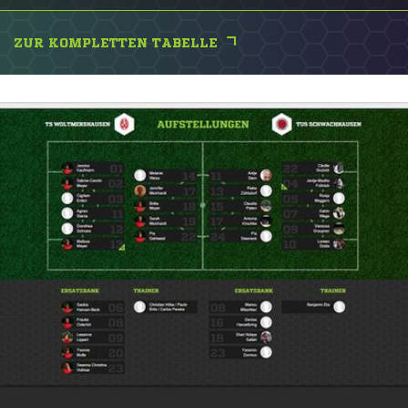
ZUR KOMPLETTEN TABELLE