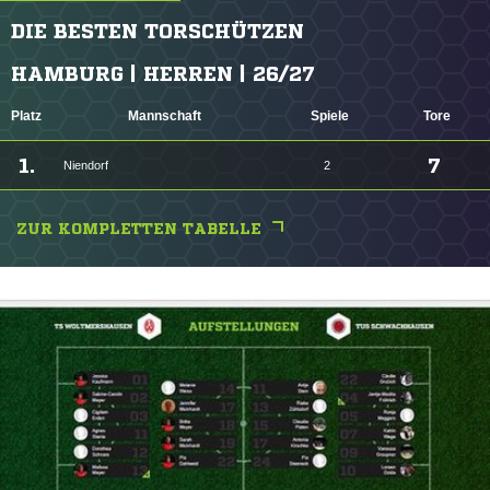
DIE BESTEN TORSCHÜTZEN
HAMBURG | HERREN | 26/27
Platz
Mannschaft
Spiele
Tore
1.
7
Niendorf
2
ZUR KOMPLETTEN TABELLE