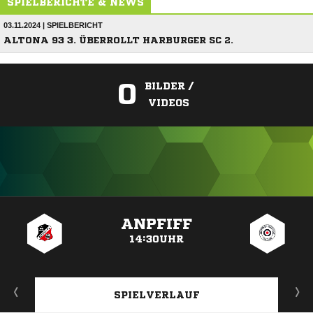
SPIELBERICHTE & NEWS
03.11.2024 | SPIELBERICHT
ALTONA 93 3. ÜBERROLLT HARBURGER SC 2.
0
BILDER /
VIDEOS
ANZEIGE
ANPFIFF
14:30UHR
SPIELVERLAUF