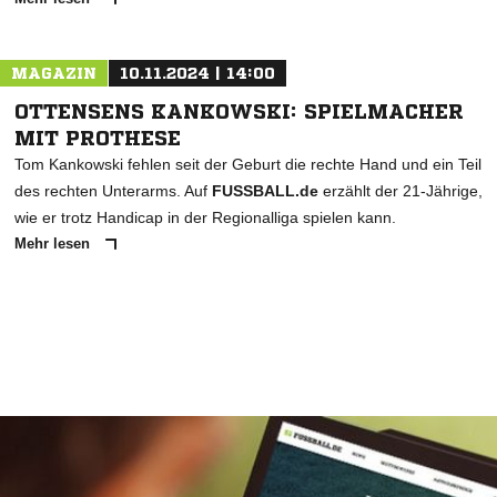
MAGAZIN
10.11.2024 | 14:00
OTTENSENS KANKOWSKI: SPIELMACHER
MIT PROTHESE
Tom Kankowski fehlen seit der Geburt die rechte Hand und ein Teil
des rechten Unterarms. Auf
FUSSBALL.de
erzählt der 21-Jährige,
wie er trotz Handicap in der Regionalliga spielen kann.
Mehr lesen