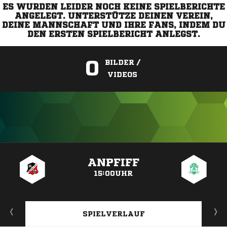
ES WURDEN LEIDER NOCH KEINE SPIELBERICHTE
ANGELEGT. UNTERSTÜTZE DEINEN VEREIN,
DEINE MANNSCHAFT UND IHRE FANS, INDEM DU
DEN ERSTEN SPIELBERICHT ANLEGST.
0
BILDER /
VIDEOS
ANZEIGE
ANPFIFF
15:00UHR
SPIELVERLAUF