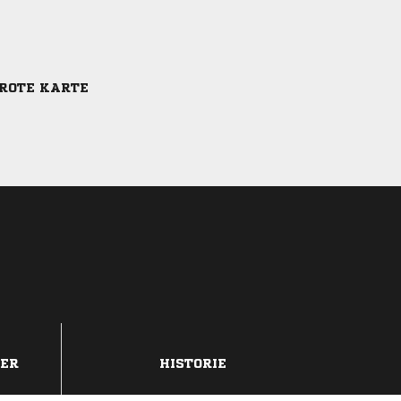
-ROTE KARTE
DER
HISTORIE