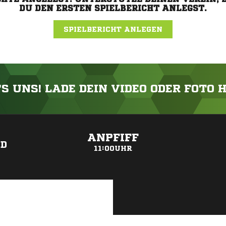
DU DEN ERSTEN SPIELBERICHT ANLEGST.
SPIELBERICHT ANLEGEN
'S UNS! LADE DEIN VIDEO ODER FOTO 
ANZEIGE
ANPFIFF
ND
11:00UHR