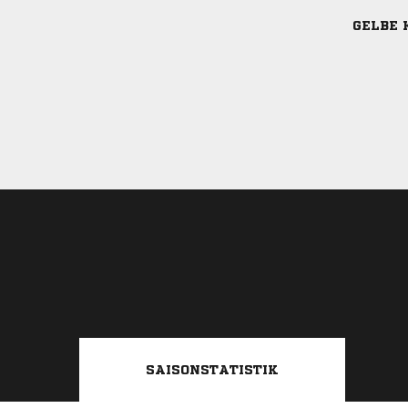
GELBE 
SAISONSTATISTIK