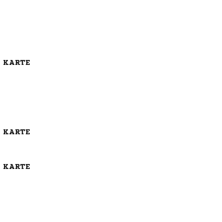
E KARTE
E KARTE
E KARTE