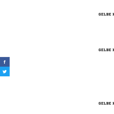
GELBE 
GELBE 
GELBE 