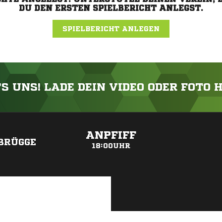
DU DEN ERSTEN SPIELBERICHT ANLEGST.
SPIELBERICHT ANLEGEN
'S UNS! LADE DEIN VIDEO ODER FOTO 
ANZEIGE
ANPFIFF
BRÜGGE
18:00UHR