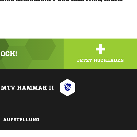
+
HOCH!
JETZT HOCHLADEN
MTV HAMMAH II
AUFSTELLUNG