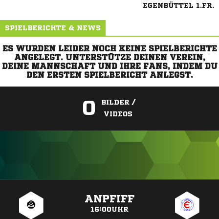
EGENBÜTTEL 1.FR.
SPIELBERICHTE & NEWS
ES WURDEN LEIDER NOCH KEINE SPIELBERICHTE
ANGELEGT. UNTERSTÜTZE DEINEN VEREIN,
DEINE MANNSCHAFT UND IHRE FANS, INDEM DU
DEN ERSTEN SPIELBERICHT ANLEGST.
0
BILDER /
VIDEOS
ANZEIGE
ANPFIFF
16:00UHR