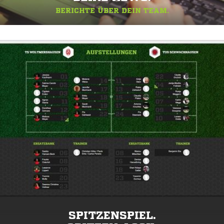
BERICHTE ÜBER DEIN TEAM.
SPITZENSPIEL.