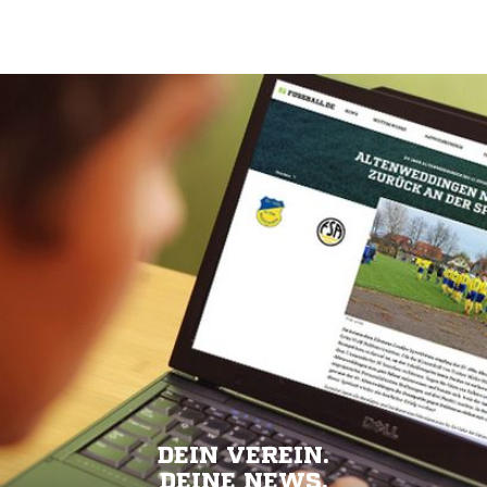
DEIN VEREIN.
DEINE NEWS.