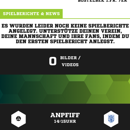
BOSTELBEK 1.FR. 7ER
SPIELBERICHTE & NEWS
ES WURDEN LEIDER NOCH KEINE SPIELBERICHTE
ANGELEGT. UNTERSTÜTZE DEINEN VEREIN,
DEINE MANNSCHAFT UND IHRE FANS, INDEM DU
DEN ERSTEN SPIELBERICHT ANLEGST.
0
BILDER /
VIDEOS
ANZEIGE
ANPFIFF
14:15UHR